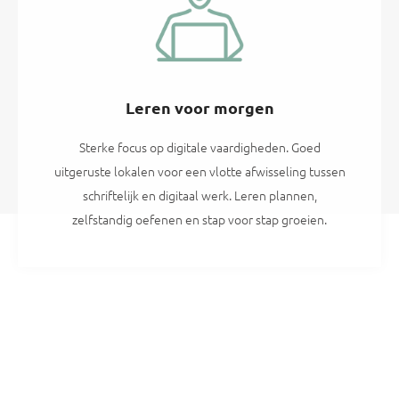
Leren voor morgen
Sterke focus op digitale vaardigheden. Goed
uitgeruste lokalen voor een vlotte afwisseling tussen
schriftelijk en digitaal werk. Leren plannen,
zelfstandig oefenen en stap voor stap groeien.