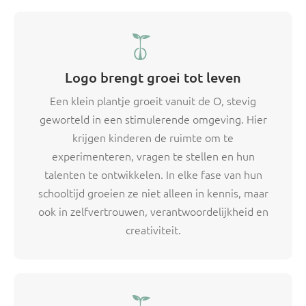
Logo brengt groei tot leven
Een klein plantje groeit vanuit de O, stevig
geworteld in een stimulerende omgeving. Hier
krijgen kinderen de ruimte om te
experimenteren, vragen te stellen en hun
talenten te ontwikkelen. In elke fase van hun
schooltijd groeien ze niet alleen in kennis, maar
ook in zelfvertrouwen, verantwoordelijkheid en
creativiteit.