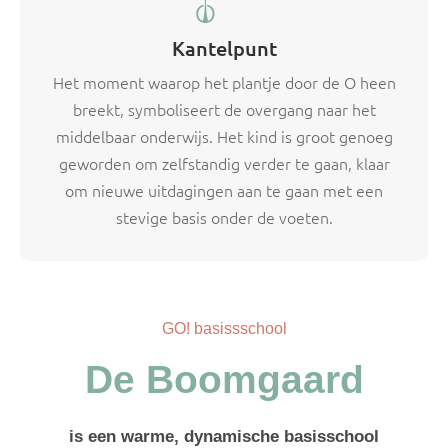
Kantelpunt
Het moment waarop het plantje door de O heen
breekt, symboliseert de overgang naar het
middelbaar onderwijs. Het kind is groot genoeg
geworden om zelfstandig verder te gaan, klaar
om nieuwe uitdagingen aan te gaan met een
stevige basis onder de voeten.
GO! basissschool
De Boomgaard
is een warme, dynamische basisschool