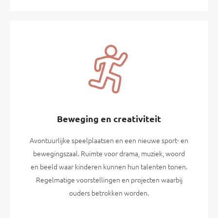
Beweging en creativiteit
Avontuurlijke speelplaatsen en een nieuwe sport- en
bewegingszaal. Ruimte voor drama, muziek, woord
en beeld waar kinderen kunnen hun talenten tonen.
Regelmatige voorstellingen en projecten waarbij
ouders betrokken worden.