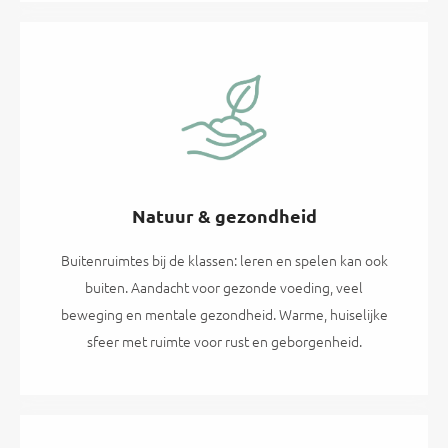
Natuur & gezondheid
Buitenruimtes bij de klassen: leren en spelen kan ook
buiten. Aandacht voor gezonde voeding, veel
beweging en mentale gezondheid. Warme, huiselijke
sfeer met ruimte voor rust en geborgenheid.