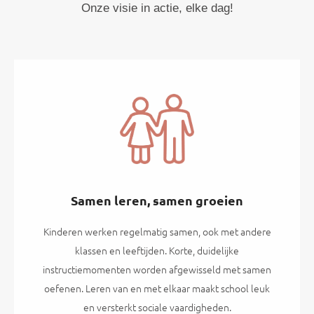
Onze visie in actie, elke dag!
Samen leren, samen groeien
Kinderen werken regelmatig samen, ook met andere
klassen en leeftijden. Korte, duidelijke
instructiemomenten worden afgewisseld met samen
oefenen. Leren van en met elkaar maakt school leuk
en versterkt sociale vaardigheden.