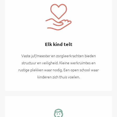
Elk kind telt
Vaste juf/meester en zorgleerkrachten bieden
structuur en veiligheid. Kleine werkruimtes en
rustige plekken waar nodig. Een open school waar
kinderen zich thuis voelen.