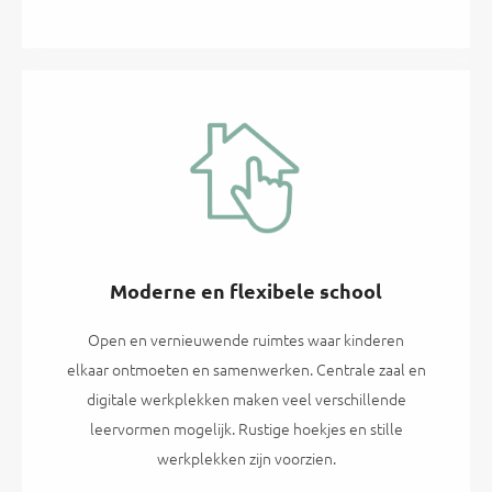
Moderne en flexibele school
Open en vernieuwende ruimtes waar kinderen
elkaar ontmoeten en samenwerken. Centrale zaal en
digitale werkplekken maken veel verschillende
leervormen mogelijk. Rustige hoekjes en stille
werkplekken zijn voorzien.