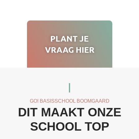
PLANT JE
VRAAG HIER
GO! BASISSCHOOL BOOMGAARD
DIT MAAKT ONZE
SCHOOL TOP